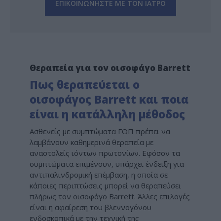
ΕΠΙΚΟΙΝΩΝΗΣΤΕ ΜΕ ΤΟΝ ΙΑΤΡΟ
Θεραπεία για τον οισοφάγο Barrett
Πως θεραπεύεται ο
οισοφάγος Barrett και ποια
είναι η κατάλληλη μέθοδος
Ασθενείς με συμπτώματα ΓΟΠ πρέπει να
λαμβάνουν καθημερινά θεραπεία με
αναστολείς ιόντων πρωτονίων. Εφόσον τα
συμπτώματα επιμένουν, υπάρχει ένδειξη για
αντιπαλινδρομική επέμβαση, η οποία σε
κάποιες περιπτώσεις μπορεί να θεραπεύσει
πλήρως τον οισοφάγο Barrett. Άλλες επιλογές
είναι η αφαίρεση του βλεννογόνου
ενδοσκοπικά με την τεχνική της