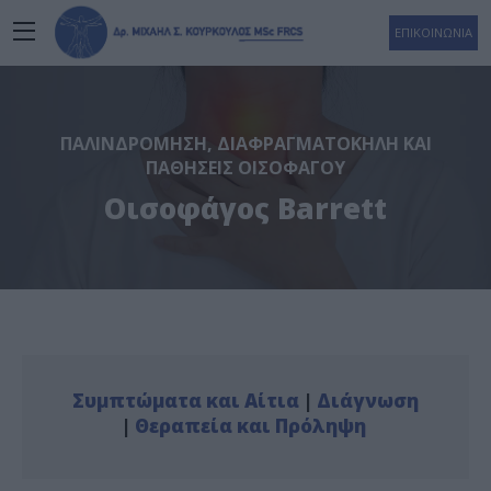
ΕΠΙΚΟΙΝΩΝΙΑ
ΠΑΛΙΝΔΡΌΜΗΣΗ, ΔΙΑΦΡΑΓΜΑΤΟΚΉΛΗ ΚΑΙ
ΠΑΘΉΣΕΙΣ ΟΙΣΟΦΆΓΟΥ
Οισοφάγος Barrett
Συμπτώματα και Αίτια
|
Διάγνωση
|
Θεραπεία και Πρόληψη