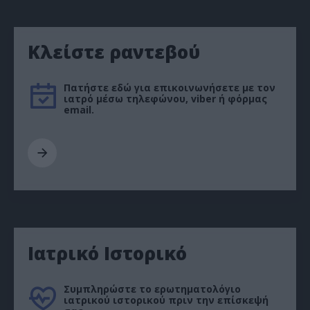
Κλείστε ραντεβού
Πατήστε εδώ για επικοινωνήσετε με τον
ιατρό μέσω τηλεφώνου, viber ή φόρμας
email.
Ιατρικό Ιστορικό
Συμπληρώστε το ερωτηματολόγιο
ιατρικού ιστορικού πριν την επίσκεψή