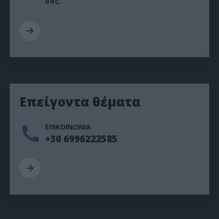
σας.
Επείγοντα θέματα
ΕΠΙΚΟΙΝΩΝΙΑ
+30 6996222585