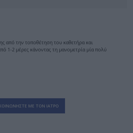
της από την τοποθέτηση του καθετήρα και
από 1-2 μέρες κάνοντας τη μανομετρία μία πολύ
ΚΟΙΝΩΝΗΣΤΕ ΜΕ ΤΟΝ ΙΑΤΡΟ