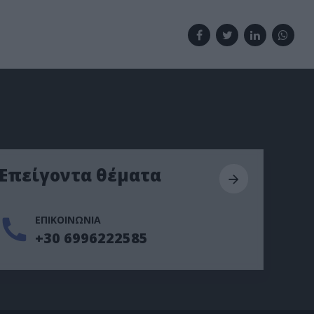
Επείγοντα θέματα
ΕΠΙΚΟΙΝΩΝΙΑ
+30 6996222585