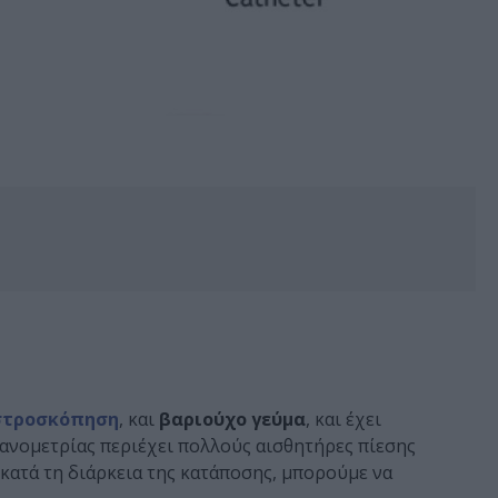
στροσκόπηση
, και
βαριούχο γεύμα
, και έχει
ανομετρίας περιέχει πολλούς αισθητήρες πίεσης
 κατά τη διάρκεια της κατάποσης, μπορούμε να