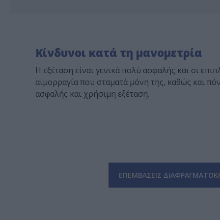
Κίνδυνοι κατά τη μανομετρία
Η εξέταση είναι γενικά πολύ ασφαλής και οι επι
αιμορραγία που σταματά μόνη της, καθώς και πόν
ασφαλής και χρήσιμη εξέταση.
ΕΠΕΜΒΑΣΕΙΣ ΔΙΑΦΡΑΓΜΑΤΟΚ