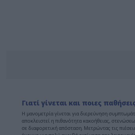
Γιατί γίνεται και ποιες παθήσει
Η μανομετρία γίνεται για διερεύνηση συμπτωμά
αποκλειστεί η πιθανότητα κακοήθειας, στενώσεω
σε διαφορετική απόσταση. Μετρώντας τις πιέσεις