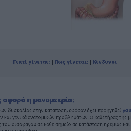
Γιατί γίνεται;
|
Πως γίνεται;
|
Κίνδυνοι
ς αφορά η μανομετρία;
των δυσκολίας στην κατάποση, εφόσον έχει προηγηθεί
γα
ν και γενικά ανατομικών προβλημάτων. Ο καθετήρας της μ
 του οισοφάγου σε κάθε σημείο σε κατάσταση ηρεμίας και