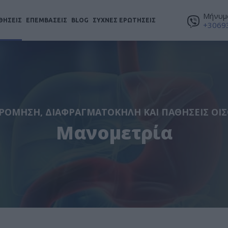
Μήνυμα
ΘΗΣΕΙΣ
ΕΠΕΜΒΑΣΕΙΣ
BLOG
ΣΥΧΝΕΣ ΕΡΩΤΗΣΕΙΣ
+3069
ΡΌΜΗΣΗ, ΔΙΑΦΡΑΓΜΑΤΟΚΉΛΗ ΚΑΙ ΠΑΘΉΣΕΙΣ ΟΙ
Μανομετρία