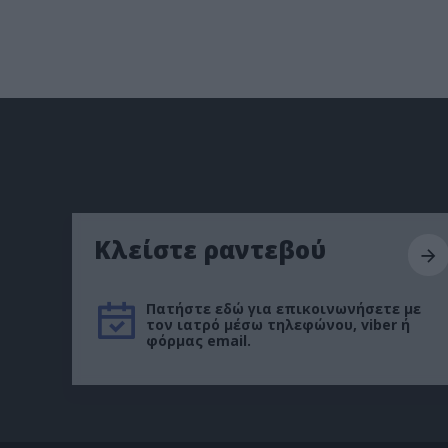
Κλείστε ραντεβού
Πατήστε εδώ για επικοινωνήσετε με
τον ιατρό μέσω τηλεφώνου, viber ή
φόρμας email.