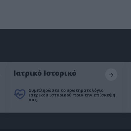
Ιατρικό Ιστορικό
Συμπληρώστε το ερωτηματολόγιο
ιατρικού ιστορικού πριν την επίσκεψή
σας.