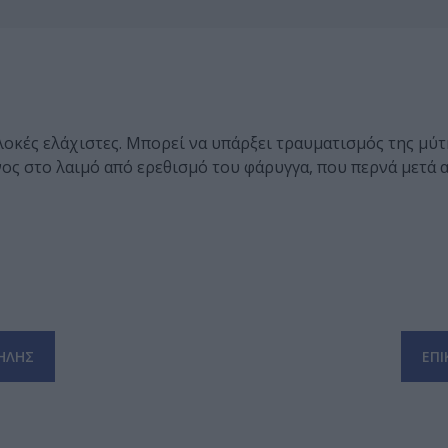
πλοκές ελάχιστες. Μπορεί να υπάρξει τραυματισμός της μύ
ος στο λαιμό από ερεθισμό του φάρυγγα, που περνά μετά 
ΗΛΗΣ
ΕΠΙ