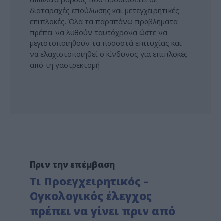
διαταραχές επούλωσης και μετεγχειρητικές
επιπλοκές. Όλα τα παραπάνω προβλήματα
πρέπει να λυθούν ταυτόχρονα ώστε να
μεγιστοποιηθούν τα ποσοστά επιτυχίας και
να ελαχιστοποιηθεί ο κίνδυνος για επιπλοκές
από τη γαστρεκτομή
Πριν την επέμβαση
Τι Προεγχειρητικός –
Ογκολογικός έλεγχος
πρέπει να γίνει πριν από