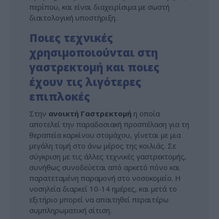
περίπου, και είναι διαχειρίσιμα με σωστή
διαιτολογική υποστήριξη.
Ποιες τεχνικές
χρησιμοποιούνται στη
γαστρεκτομή και ποιες
έχουν τις λιγότερες
επιπλοκές
Στην
ανοικτή Γαστρεκτομή
η οποία
αποτελεί την παραδοσιακή προσπέλαση για τη
θεραπεία καρκίνου στομάχου, γίνεται με μια
μεγάλη τομή στο άνω μέρος της κοιλιάς. Σε
σύγκριση με τις άλλες τεχνικές γαστρεκτομής,
συνήθως συνοδεύεται από αρκετό πόνο και
παρατεταμένη παραμονή στο νοσοκομείο. Η
νοσηλεία διαρκεί 10-14 ημέρες, και μετά το
εξιτήριο μπορεί να απαιτηθεί περαιτέρω
συμπληρωματική σίτιση.