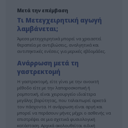
Μετά την επέμβαση
Τι Μετεγχειρητική αγωγή
λαμβάνεται;
Άμεσα μετεγχειρητικά μπορεί να χρειαστεί
θεραπεία με αντιβιώσεις, αναλγητικά και
αντιπηκτικές ενέσεις για μερικές εβδομάδες.
Ανάρρωση μετά τη
γαστρεκτομή
Η γαστρεκτομή, είτε γίνει με την ανοικτή
μέθοδο είτε με την λαπαροσκοπική ή
ρομποτική, είναι χειρουργείο ιδιαίτερα
μεγάλης βαρύτητας, που ταλαιπωρεί αρκετά
τον πάσχοντα. Η ανάρρωση είναι αργή και
μπορεί να περάσουν μήνες μέχρι ο ασθενής να
επιστρέψει σε μια σχετικά φυσιολογική
κατάσταση. Αρχικά ακολουθείται ειδική