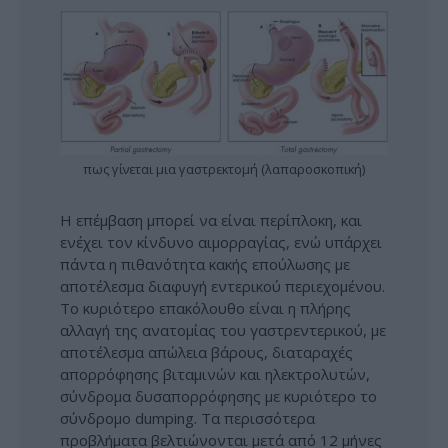
πως γίνεται μια γαστρεκτομή (λαπαροσκοπική)
Η επέμβαση μπορεί να είναι περίπλοκη, και
ενέχει τον κίνδυνο αιμορραγίας, ενώ υπάρχει
πάντα η πιθανότητα κακής επούλωσης με
αποτέλεσμα διαφυγή εντερικού περιεχομένου.
Το κυριότερο επακόλουθο είναι η πλήρης
αλλαγή της ανατομίας του γαστρεντερικού, με
αποτέλεσμα απώλεια βάρους, διαταραχές
απορρόφησης βιταμινών και ηλεκτρολυτών,
σύνδρομα δυσαπορρόφησης με κυριότερο το
σύνδρομο dumping. Τα περισσότερα
προβλήματα βελτιώνονται μετά από 12 μήνες