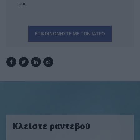
μας
ΕΠΙΚΟΙΝΩΝΗΣΤΕ ΜΕ ΤΟΝ ΙΑΤΡΟ
Κλείστε ραντεβού