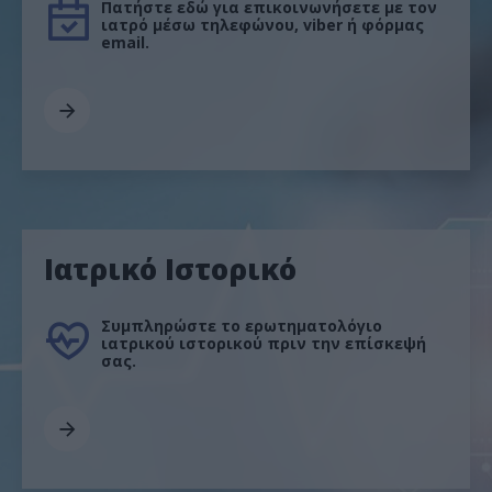
Πατήστε εδώ για επικοινωνήσετε με τον
ιατρό μέσω τηλεφώνου, viber ή φόρμας
email.
Ιατρικό Ιστορικό
Συμπληρώστε το ερωτηματολόγιο
ιατρικού ιστορικού πριν την επίσκεψή
σας.