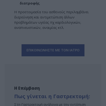
διατροφής
.
Η προετοιμασία του ασθενούς περιλαμβάνει
διερεύνηση και αντιμετώπιση άλλων
προβλημάτων υγείας πχ καρδιολογικών,
αναπνευστικών, αναιμίας κτλ.
ΕΠΙΚΟΙΝΩΝΗΣΤΕ ΜΕ ΤΟΝ ΙΑΤΡΟ
Η Επέμβαση
Πως γίνεται η Γαστρεκτομή:
Στη Γαστρεκτομή ανάλογα με την εντόπιση