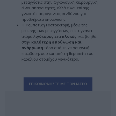
μεταγγίσεις στην Ογκολογική Χειρουργική
είναι απαραίτητες, αλλά είναι επίσης
γνωστός παράγοντας κινδύνου για
προβλήματα επούλωσης.
Η Ρομποτική Γαστρεκτομή, μέσω της
μείωσης των μεταγγίσεων, επιτυγχάνει
ακόμα λ
ιγότερες επιπλοκές
και βοηθά
στην
καλύτερη επούλωση και
ανάρρωση
τόσο από τη χειρουργική
επέμβαση, όσο και από τη θεραπεία του
καρκίνου στομάχου γενικότερα.
ΕΠΙΚΟΙΝΩΝΗΣΤΕ ΜΕ ΤΟΝ ΙΑΤΡΟ