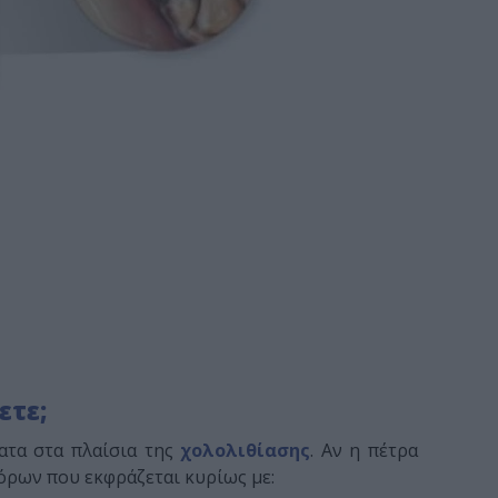
ετε;
ατα στα πλαίσια της
χολολιθίασης
. Αν η πέτρα
όρων που εκφράζεται κυρίως με: