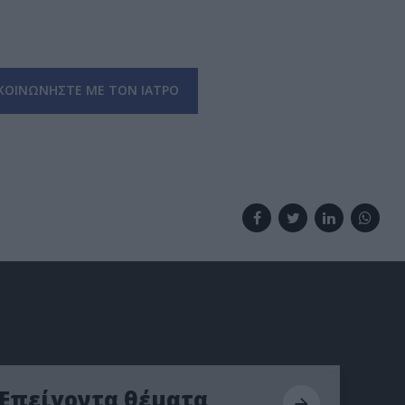
ΚΟΙΝΩΝΗΣΤΕ ΜΕ ΤΟΝ ΙΑΤΡΟ
Επείγοντα θέματα