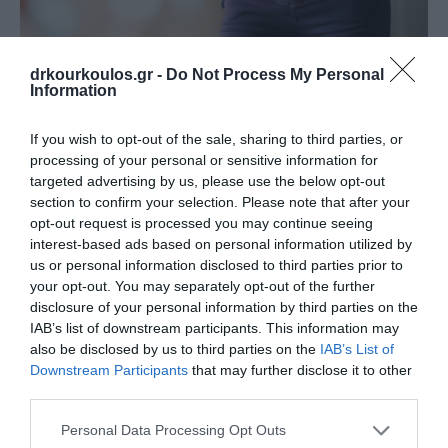
Βαριούχο γεύμα
drkourkoulos.gr -
Do Not Process My Personal
Information
If you wish to opt-out of the sale, sharing to third parties, or
processing of your personal or sensitive information for
targeted advertising by us, please use the below opt-out
section to confirm your selection. Please note that after your
opt-out request is processed you may continue seeing
interest-based ads based on personal information utilized by
us or personal information disclosed to third parties prior to
your opt-out. You may separately opt-out of the further
disclosure of your personal information by third parties on the
IAB’s list of downstream participants. This information may
also be disclosed by us to third parties on the
IAB’s List of
Downstream Participants
that may further disclose it to other
Γαστροσκόπηση
third parties.
Personal Data Processing Opt Outs