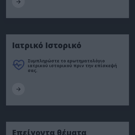
Ιατρικό Ιστορικό
Συμπληρώστε το ερωτηματολόγιο
ιατρικού ιστορικού πριν την επίσκεψή
σας.
Επείγοντα θέματα