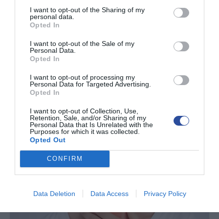
I want to opt-out of the Sharing of my
personal data.
Opted In
I want to opt-out of the Sale of my
Personal Data.
Opted In
I want to opt-out of processing my
Personal Data for Targeted Advertising.
Opted In
I want to opt-out of Collection, Use,
Retention, Sale, and/or Sharing of my
Οισοφαγίτιδα
Personal Data that Is Unrelated with the
Purposes for which it was collected.
Opted Out
CONFIRM
Data Deletion
Data Access
Privacy Policy