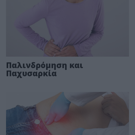
Παλινδρόμηση και
Παχυσαρκία