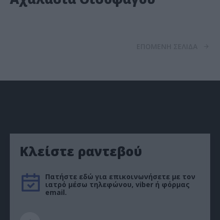
ΕΠΟΜΕΝΗ ΣΕΛΙΔΑ
Κλείστε ραντεβού
Πατήστε εδώ για επικοινωνήσετε με τον
ιατρό μέσω τηλεφώνου, viber ή φόρμας
email.