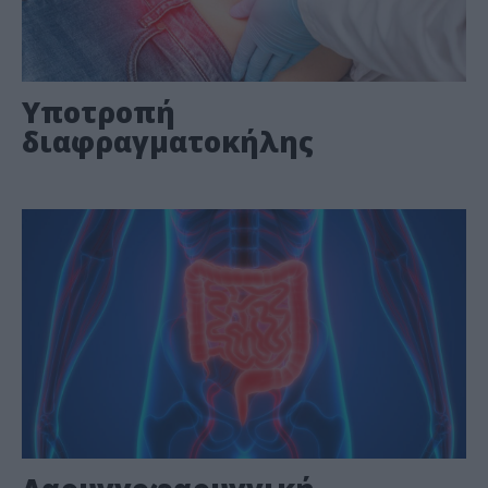
Υποτροπή
διαφραγματοκήλης