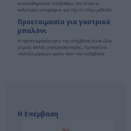
συναισθηματικό υπόβαθρο, δεν είναι οι
καλύτεροι υποψήφιοι για την εν λόγω μέθοδο.
Προετοιμασία για γαστρικό
μπαλόνι
Η προετοιμασία πριν την επέμβαση είναι ίδια
με μιας απλής γαστροσκόπησης. Προηγείται
νηστεία μερικών ωρών πριν την επέμβαση.
Η Επέμβαση