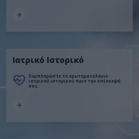
Ιατρικό Ιστορικό
Συμπληρώστε το ερωτηματολόγιο
ιατρικού ιστορικού πριν την επίσκεψή
σας.