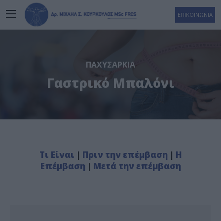
ΕΠΙΚΟΙΝΩΝΙΑ
ΠΑΧΥΣΑΡΚΊΑ
Γαστρικό Μπαλόνι
Τι Είναι
|
Πριν την επέμβαση
|
Η
Επέμβαση
|
Μετά την επέμβαση