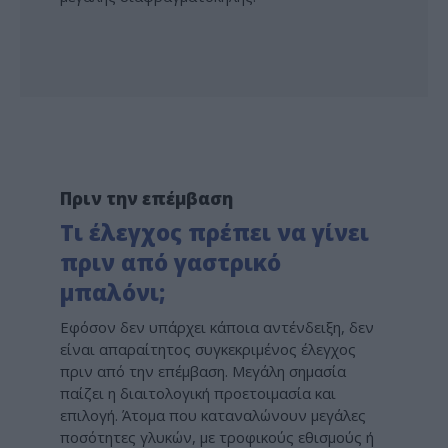
Πριν την επέμβαση
Τι έλεγχος πρέπει να γίνει
πριν από γαστρικό
μπαλόνι;
Εφόσον δεν υπάρχει κάποια αντένδειξη, δεν
είναι απαραίτητος συγκεκριμένος έλεγχος
πριν από την επέμβαση. Μεγάλη σημασία
παίζει η διαιτολογική προετοιμασία και
επιλογή. Άτομα που καταναλώνουν μεγάλες
ποσότητες γλυκών, με τροφικούς εθισμούς ή