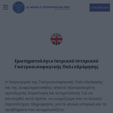
ΕΠΙΚΟΙΝΩΝΙΑ
Ερωτηματολόγιο Ιατρικού Ιστορικού
Γαστροοισοφαγικής Παλινδρόμησης
Η Χειρουργική της Γαστροοισοφαγικής Παλινδρόμησης
και της Διαφραγματοκήλης απαιτεί εξατομικευμένη
προσέγγιση, διερεύνηση και αντιμετώπιση. Για να
επιτευχθεί αυτό πρέπει να γνωρίζουμε όσο το δυνατό
περισσότερες πληροφορίες για το γενικό ιστορικό και τα
προβλήματα που αντιμετωπίζετε.