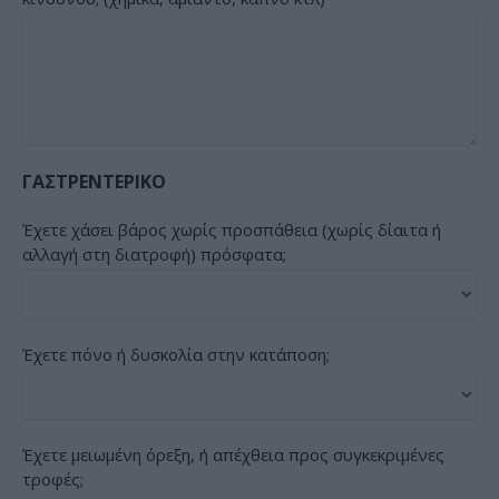
ΓΑΣΤΡΕΝΤΕΡΙΚΟ
Έχετε χάσει βάρος χωρίς προσπάθεια (χωρίς δίαιτα ή
αλλαγή στη διατροφή) πρόσφατα;
Έχετε πόνο ή δυσκολία στην κατάποση;
Έχετε μειωμένη όρεξη, ή απέχθεια προς συγκεκριμένες
τροφές;