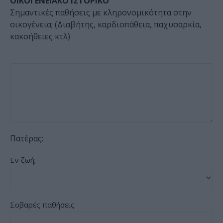
ΟΙΚΟΓΕΝΕΙΑΚΟ ΙΣΤΟΡΙΚΟ
Σημαντικές παθήσεις με κληρονομικότητα στην
οικογένεια; (Διαβήτης, καρδιοπάθεια, παχυσαρκία,
κακοήθειες κτλ)
Πατέρας:
Εν ζωή;
Σοβαρές παθήσεις