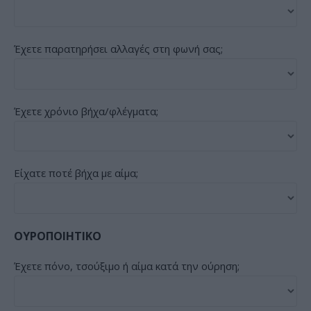
Έχετε παρατηρήσει αλλαγές στη φωνή σας;
Έχετε χρόνιο βήχα/φλέγματα;
Είχατε ποτέ βήχα με αίμα;
ΟΥΡΟΠΟΙΗΤΙΚΟ
Έχετε πόνο, τσούξιμο ή αίμα κατά την ούρηση;