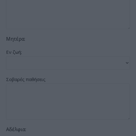
Μητέρα:
Εν ζωή;
Σοβαρές παθήσεις
Αδέλφια: