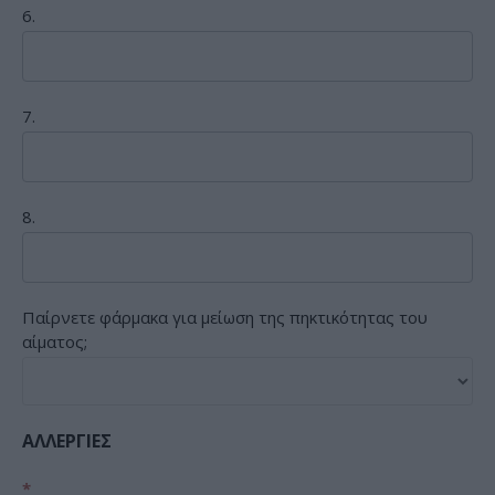
6.
7.
8.
Παίρνετε φάρμακα για μείωση της πηκτικότητας του
αίματος;
ΑΛΛΕΡΓΙΕΣ
*