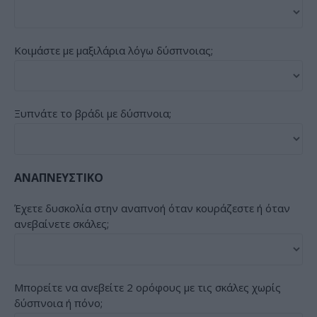
Κοιμάστε με μαξιλάρια λόγω δύσπνοιας;
Ξυπνάτε το βράδι με δύσπνοια;
ΑΝΑΠΝΕΥΣΤΙΚΟ
Έχετε δυσκολία στην αναπνοή όταν κουράζεστε ή όταν
ανεβαίνετε σκάλες;
Μπορείτε να ανεβείτε 2 ορόφους με τις σκάλες χωρίς
δύσπνοια ή πόνο;