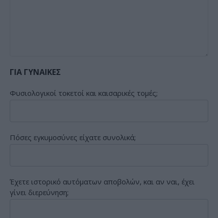
ΓΙΑ ΓΥΝΑΙΚΕΣ
Φυσιολογικοί τοκετοί και καισαρικές τομές;
Πόσες εγκυμοσύνες είχατε συνολικά;
Έχετε ιστορικό αυτόματων αποβολών, και αν ναι, έχει
γίνει διερεύνηση;