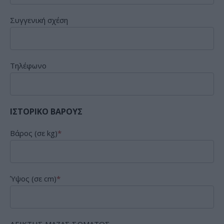
Συγγενική σχέση
Τηλέφωνο
ΙΣΤΟΡΙΚΟ ΒΑΡΟΥΣ
Βάρος (σε kg)
*
Ύψος (σε cm)
*