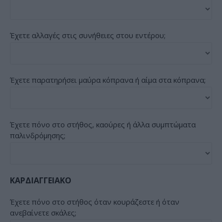
Έχετε αλλαγές στις συνήθειες στου εντέρου;
Έχετε παρατηρήσει μαύρα κόπρανα ή αίμα στα κόπρανα;
Έχετε πόνο στο στήθος, καούρες ή άλλα συμπτώματα
παλινδρόμησης;
ΚΑΡΔΙΑΓΓΕΙΑΚΟ
Έχετε πόνο στο στήθος όταν κουράζεστε ή όταν
ανεβαίνετε σκάλες;