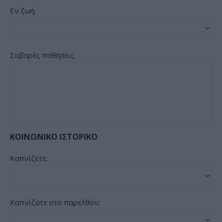
Εν ζωή;
Σοβαρές παθήσεις
ΚΟΙΝΩΝΙΚΟ ΙΣΤΟΡΙΚΟ
Καπνίζετε;
Καπνίζατε στο παρελθόν;