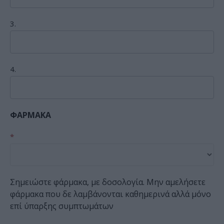
3.
4.
ΦΑΡΜΑΚΑ
*
Σημειώστε φάρμακα, με δοσολογία. Μην αμελήσετε
φάρμακα που δε λαμβάνονται καθημερινά αλλά μόνο
επί ύπαρξης συμπτωμάτων