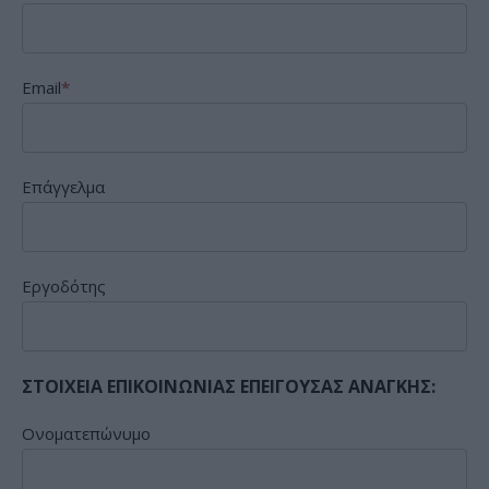
Email
*
Επάγγελμα
Εργοδότης
ΣΤΟΙΧΕΙΑ ΕΠΙΚΟΙΝΩΝΙΑΣ ΕΠΕΙΓΟΥΣΑΣ ΑΝΑΓΚΗΣ:
Ονοματεπώνυμο