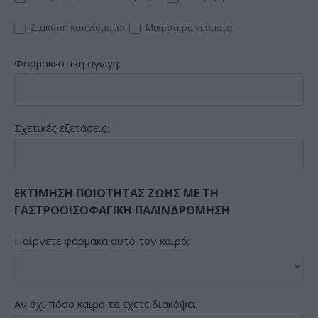
Διακοπή καπνίσματος
Μικρότερα γεύματα
Φαρμακευτική αγωγή;
Σχετικές εξετάσεις;
ΕΚΤΙΜΗΣΗ ΠΟΙΟΤΗΤΑΣ ΖΩΗΣ ΜΕ ΤΗ
ΓΑΣΤΡΟΟΙΣΟΦΑΓΙΚΗ ΠΑΛΙΝΔΡΟΜΗΣΗ
Παίρνετε φάρμακα αυτό τον καιρό;
Αν όχι πόσο καιρό τα έχετε διακόψει;