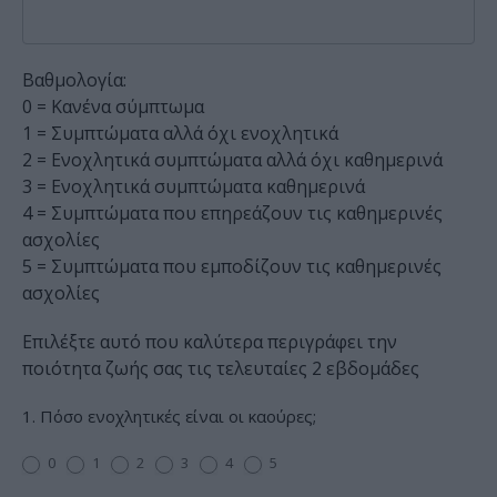
Βαθμολογία:
0 = Κανένα σύμπτωμα
1 = Συμπτώματα αλλά όχι ενοχλητικά
2 = Ενοχλητικά συμπτώματα αλλά όχι καθημερινά
3 = Ενοχλητικά συμπτώματα καθημερινά
4 = Συμπτώματα που επηρεάζουν τις καθημερινές
ασχολίες
5 = Συμπτώματα που εμποδίζουν τις καθημερινές
ασχολίες
Επιλέξτε αυτό που καλύτερα περιγράφει την
ποιότητα ζωής σας τις τελευταίες 2 εβδομάδες
1. Πόσο ενοχλητικές είναι οι καούρες;
0
1
2
3
4
5