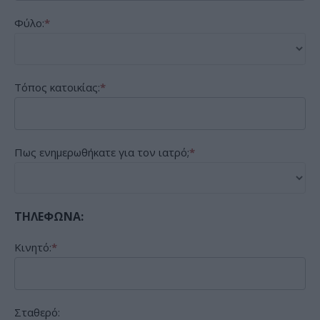
Φύλο:
*
Τόπος κατοικίας:
*
Πως ενημερωθήκατε για τον ιατρό;
*
ΤΗΛΕΦΩΝΑ:
Κινητό:
*
Σταθερό: