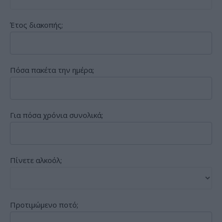
Έτος διακοπής;
Πόσα πακέτα την ημέρα;
Για πόσα χρόνια συνολικά;
Πίνετε αλκοόλ;
Προτιμώμενο ποτό;