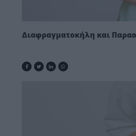
Διαφραγματοκήλη και Παρα