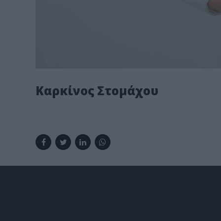
Καρκίνος Στομάχου