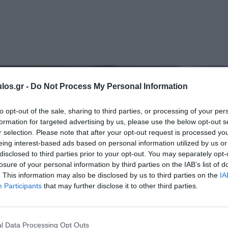
los.gr -
Do Not Process My Personal Information
to opt-out of the sale, sharing to third parties, or processing of your per
formation for targeted advertising by us, please use the below opt-out s
r selection. Please note that after your opt-out request is processed y
eing interest-based ads based on personal information utilized by us or
disclosed to third parties prior to your opt-out. You may separately opt-
losure of your personal information by third parties on the IAB’s list of
. This information may also be disclosed by us to third parties on the
IA
Participants
that may further disclose it to other third parties.
l Data Processing Opt Outs