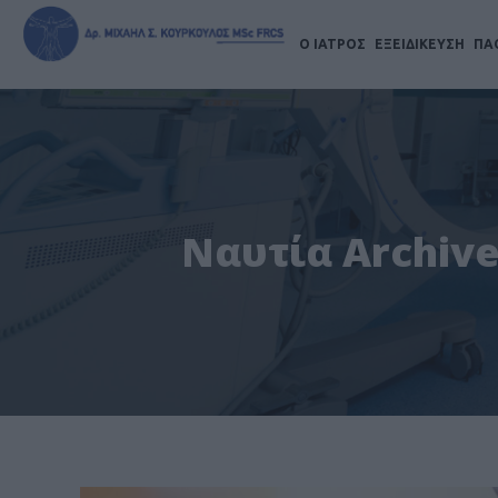
Ο ΙΑΤΡΟΣ
ΕΞΕΙΔΙΚΕΥΣΗ
ΠΑ
Ναυτία Archive