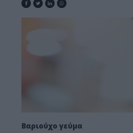
Βαριούχο γεύμα