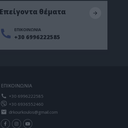
Επείγοντα θέματα
ΕΠΙΚΟΙΝΩΝΙΑ
+30 6996222585
ΕΠΙΚΟΙΝΩΝΙΑ
+30 6996222585
+30 6936552460
drkourkoulos@gmail.com