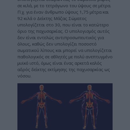
σε κιλά, με το τετράγωνο του ύψους σε μέτρα.
Π.χ. για έναν άνθρωπο ύψους 1,75 μέτρα και
92 κιλά ο Δείκτης Μάζας Σώματος
υπολογίζεται στο 30, που είναι το κατώτερο
όριο της παχυσαρκίας. Ο υπολογισμός αυτός
δεν είναι εντελώς αντιπροσωπευτικός για
όλους, καθώς δεν υπολογίζει ποσοστό
σωματικού λίπους και μπορεί να υπολογίζεται
παθολογικός σε αθλητές με πολύ ανεπτυγμένο
μυϊκό ιστό, όμως είναι ένας αρκετά καλός
αδρός δείκτης εκτίμησης της παχυσαρκίας ως
νόσου.