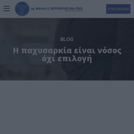
ΕΠΙΚΟΙΝΩΝΙΑ
BLOG
Η παχυσαρκία είναι νόσος
όχι επιλογή