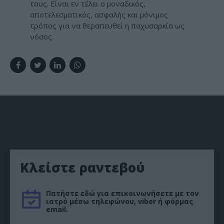
τους. Είναι εν τέλει ο μοναδικός,
αποτελεσματικός, ασφαλής και μόνιμος
τρόπος για να θεραπευθεί η παχυσαρκία ως
νόσος.
Κλείστε ραντεβού
Πατήστε εδώ για επικοινωνήσετε με τον
ιατρό μέσω τηλεφώνου, viber ή φόρμας
email.