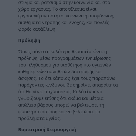
στίγμα και ρατσισμό στην κοινωνία και στο
χώρο εργασίας. Το αποτέλεσμα είναι
εργασιακή ανισότητα, κοινωνική απομόνωση,
αισθήματα ντροπής και ενοχής, και πολλές
φορές κατάθλιψη
Πρόληψη
Όπως πάντα η καλύτερη θεραπεία είναι η
πρόληψη, μέσω προγραμμάτων ενημέρωσης
του πληθυσμού για υιοθέτηση πιο υγιεινών
καθημερινών συνηθειών διατροφής και
άσκησης. Το ότι κάποιος έχει τους παραπάνω
παράγοντες κινδύνου δε σημαίνει απαραίτητα
ότι θα γίνει παχύσαρκος. Καλό είναι να
γνωρίζουμε επίσης ότι ακόμα και μέτρια
απώλεια βάρους μπορεί να βελτιώσει τη
φυσική κατάσταση και να βελτιώσει τα
προβλήματα υγείας.
Βαριατρική Χειρουργική