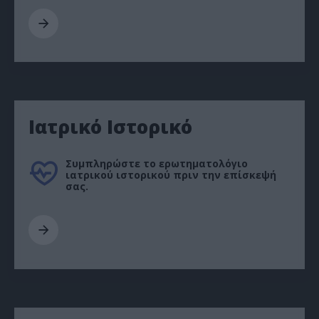
Ιατρικό Ιστορικό
Συμπληρώστε το ερωτηματολόγιο
ιατρικού ιστορικού πριν την επίσκεψή
σας.