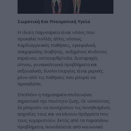
Σωματική Και Πνευματική Υγεία
Η ίδια η παχυσαρκία είναι νόσος που
προκαλεί πολλές άλλες νόσους.
Καρδιαγγειακές παθήσεις, εγκεφαλικά,
σακχαρώδης διαβήτης, αυξημένος κίνδυνος
καρκίνου, οστεοαρθρίτιδα, διαταραχές
ύπνου, γυναικολογικά προβλήματα και
σεξουαλικές δυσλειτουργίες είναι μερικές
μόνο από τις παθήσεις που μπορεί να
προκαλέσει.
Επιπλέον η παχυσαρκία επιδεινώνει
σημαντικά την ποιότητα ζωής. Οι νοσούντες
δε μπορούν να συνεχίσουν τις συνηθισμένες
ασχολίες τους και να κάνουν πράγματα που
τους ευχαριστούν. Εκτός από τα παραπάνω
προβλήματα, συνοδεύεται από κοινωνικό