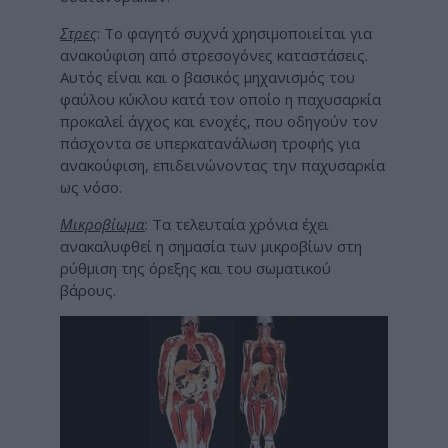
Στρες
: Το φαγητό συχνά χρησιμοποιείται για
ανακούφιση από στρεσογόνες καταστάσεις.
Αυτός είναι και ο βασικός μηχανισμός του
φαύλου κύκλου κατά τον οποίο η παχυσαρκία
προκαλεί άγχος και ενοχές, που οδηγούν τον
πάσχοντα σε υπερκατανάλωση τροφής για
ανακούφιση, επιδεινώνοντας την παχυσαρκία
ως νόσο.
Μικροβίωμα
: Τα τελευταία χρόνια έχει
ανακαλυφθεί η σημασία των μικροβίων στη
ρύθμιση της όρεξης και του σωματικού
βάρους.