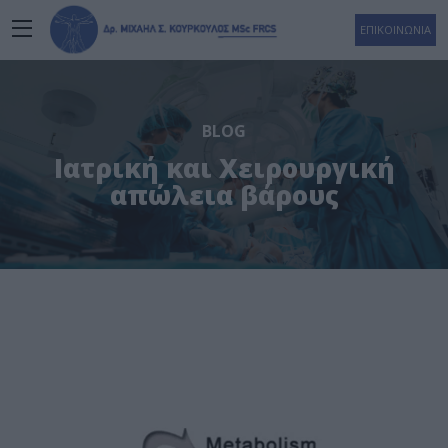
ΕΠΙΚΟΙΝΩΝΙΑ
BLOG
Ιατρική και Χειρουργική
απώλεια βάρους