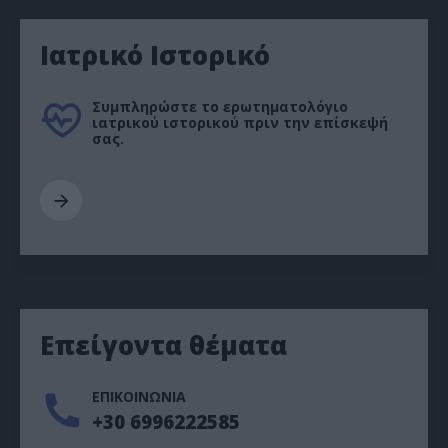
Ιατρικό Ιστορικό
Συμπληρώστε το ερωτηματολόγιο
ιατρικού ιστορικού πριν την επίσκεψή
σας.
Επείγοντα θέματα
ΕΠΙΚΟΙΝΩΝΙΑ
+30 6996222585