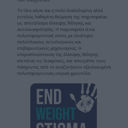
Το ίδιο κάνει και η πολύ διαδεδομένη αλλά
εντελώς λαθεμένη θεώρηση της παχυσαρκίας
ως αποτέλεσμα έλλειψης θέλησης και
αυτοσυγκράτησης. Η παχυσαρκία είναι
πολυπαραγοντική νόσος με ιδιαίτερα
πολύπλοκους αιτιολογικούς και
επιβαρυντικούς μηχανισμούς. Η
υπεραπλούστευση της έλλειψης θέλησης
επιτείνει τις διακρίσεις, και αποτρέπει τους
πάσχοντες από το αναζητήσουν εξειδικευμένη
πολυπαραγοντική ιατρική φροντίδα.