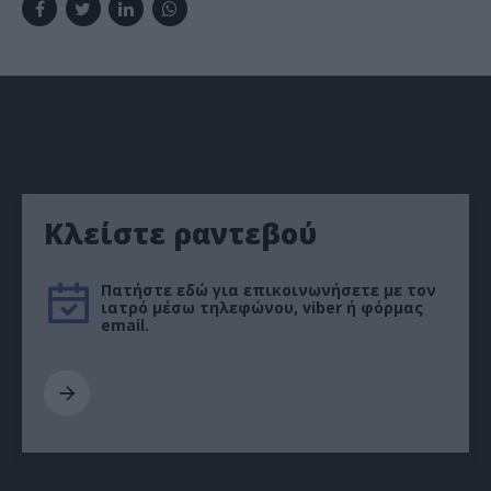
Κλείστε ραντεβού
Πατήστε εδώ για επικοινωνήσετε με τον
ιατρό μέσω τηλεφώνου, viber ή φόρμας
email.