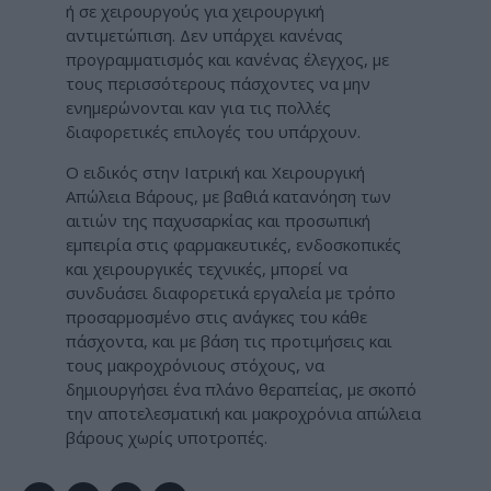
ή σε χειρουργούς για χειρουργική
αντιμετώπιση. Δεν υπάρχει κανένας
προγραμματισμός και κανένας έλεγχος, με
τους περισσότερους πάσχοντες να μην
ενημερώνονται καν για τις πολλές
διαφορετικές επιλογές του υπάρχουν.
Ο ειδικός στην Ιατρική και Χειρουργική
Απώλεια Βάρους, με βαθιά κατανόηση των
αιτιών της παχυσαρκίας και προσωπική
εμπειρία στις φαρμακευτικές, ενδοσκοπικές
και χειρουργικές τεχνικές, μπορεί να
συνδυάσει διαφορετικά εργαλεία με τρόπο
προσαρμοσμένο στις ανάγκες του κάθε
πάσχοντα, και με βάση τις προτιμήσεις και
τους μακροχρόνιους στόχους, να
δημιουργήσει ένα πλάνο θεραπείας, με σκοπό
την αποτελεσματική και μακροχρόνια απώλεια
βάρους χωρίς υποτροπές.